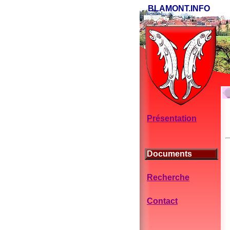
BLAMONT.INFO
Présentation
Documents
Recherche
Contact