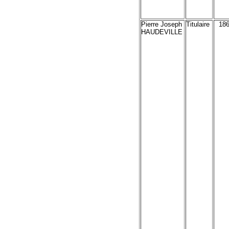
Pierre Joseph
Titulaire
18
HAUDEVILLE