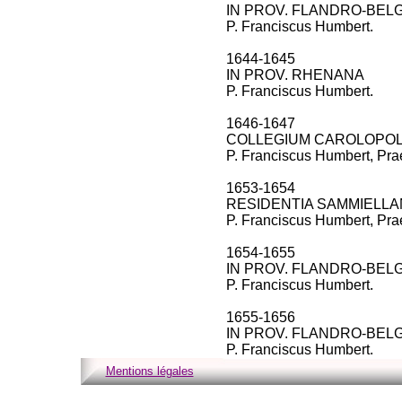
IN PROV. FLANDRO-BEL
P. Franciscus Humbert.
1644-1645
IN PROV. RHENANA
P. Franciscus Humbert.
1646-1647
COLLEGIUM CAROLOPO
P. Franciscus Humbert, Praef
1653-1654
RESIDENTIA SAMMIELL
P. Franciscus Humbert, Praef
1654-1655
IN PROV. FLANDRO-BEL
P. Franciscus Humbert.
1655-1656
IN PROV. FLANDRO-BEL
P. Franciscus Humbert.
Mentions légales