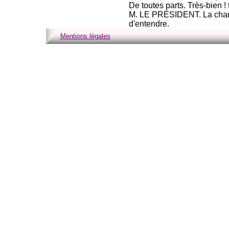
De toutes parts. Très-bien ! 
M. LE PRÉSIDENT. La chambr
d'entendre.
Mentions légales