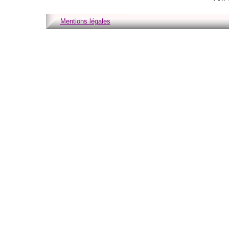
Mentions légales