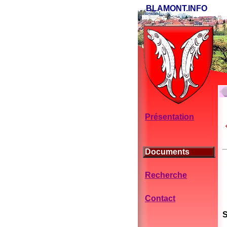
BLAMONT.INFO
Présentation
Documents
Recherche
Contact