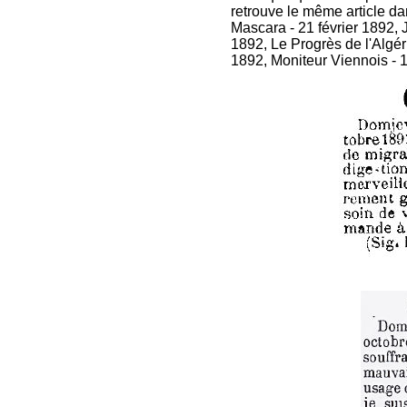
retrouve le même article da
Mascara - 21 février 1892, J
1892, Le Progrès de l'Algéri
1892, Moniteur Viennois - 12