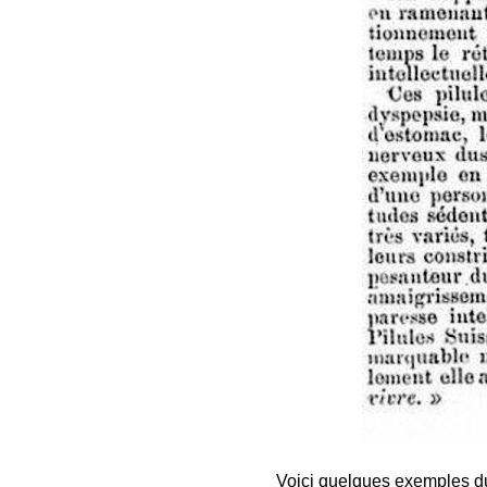
Voici quelques exemples d