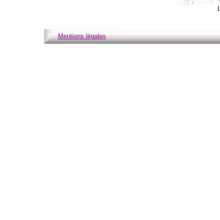
Mentions légales