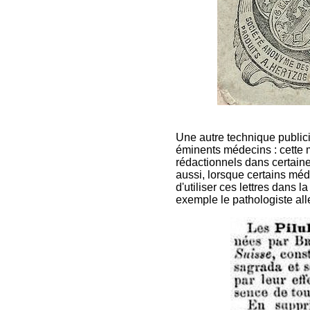
Une autre technique publici
éminents médecins : cette 
rédactionnels dans certain
aussi, lorsque certains mé
d'utiliser ces lettres dans 
exemple le pathologiste al