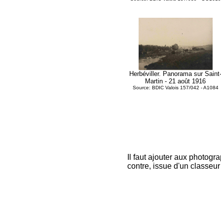
Herbéviller. Panorama sur Saint
Martin - 21 août 1916
Source: BDIC Valois 157/042 - A1084
Il faut ajouter aux photogra
contre, issue d'un classeur 