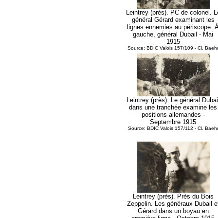
Leintrey (près). PC de colonel. L
général Gérard examinant les
lignes ennemies au périscope. 
gauche, général Dubail - Mai
1915
Source: BDIC Valois 157/109 - Cl. Baeh
Leintrey (près). Le général Dubai
dans une tranchée examine les
positions allemandes -
Septembre 1915
Source: BDIC Valois 157/112 - Cl. Baeh
Leintrey (près). Près du Bois
Zeppelin. Les généraux Dubail e
Gérard dans un boyau en