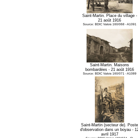
Saint-Martin. Place du village -
21 août 1916
Source: BDIC Valois 160/068 - A1091
Saint-Martin. Maisons
bombardées - 21 août 1916
Source: BDIC Valois 160/071 - A1089
Saint-Martin (secteur de). Poste
d'observation dans un boyau - 1
avril 1917