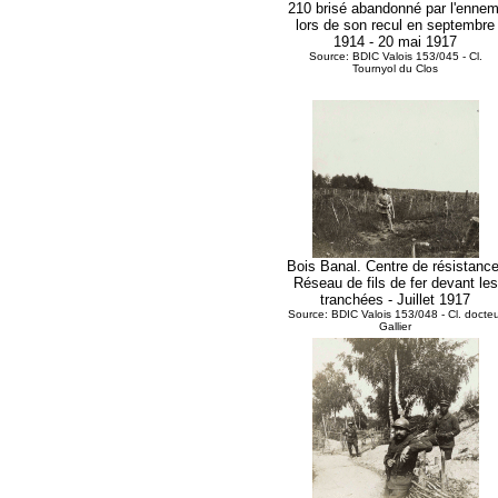
210 brisé abandonné par l'ennem
lors de son recul en septembre
1914 - 20 mai 1917
Source: BDIC Valois 153/045 - Cl.
Tournyol du Clos
Bois Banal. Centre de résistance
Réseau de fils de fer devant les
tranchées - Juillet 1917
Source: BDIC Valois 153/048 - Cl. docteu
Gallier