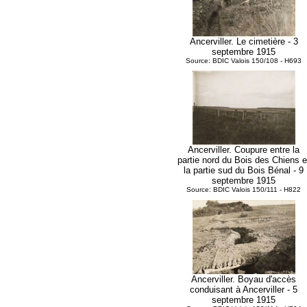
Ancerviller. Le cimetière - 3
septembre 1915
Source: BDIC Valois 150/108 - H693
Ancerviller. Coupure entre la
partie nord du Bois des Chiens e
la partie sud du Bois Bénal - 9
septembre 1915
Source: BDIC Valois 150/111 - H822
Ancerviller. Boyau d'accès
conduisant à Ancerviller - 5
septembre 1915