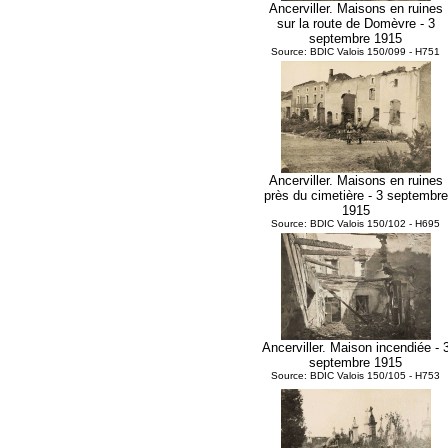
Ancerviller. Maisons en ruines
sur la route de Domèvre - 3
septembre 1915
Source: BDIC Valois 150/099 - H751
Ancerviller. Maisons en ruines
près du cimetière - 3 septembre
1915
Source: BDIC Valois 150/102 - H695
Ancerviller. Maison incendiée - 
septembre 1915
Source: BDIC Valois 150/105 - H753