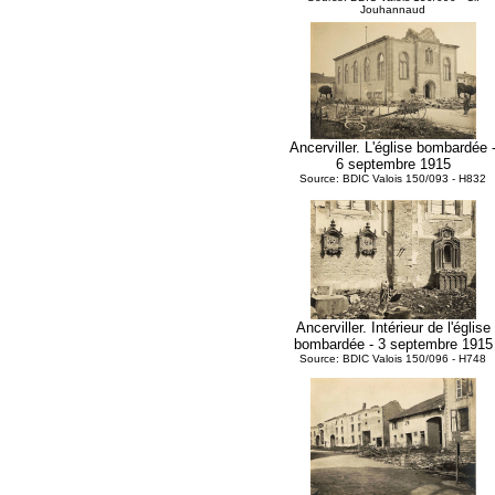
Jouhannaud
Ancerviller. L'église bombardée 
6 septembre 1915
Source: BDIC Valois 150/093 - H832
Ancerviller. Intérieur de l'église
bombardée - 3 septembre 1915
Source: BDIC Valois 150/096 - H748