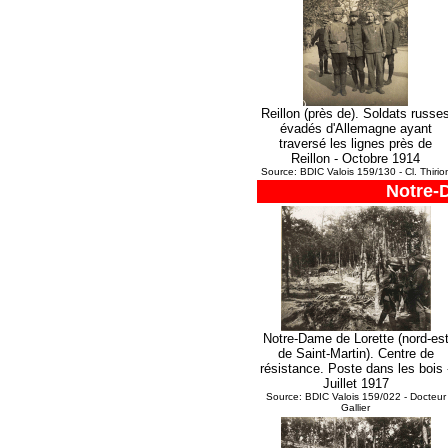
Reillon (près de). Soldats russe
évadés d'Allemagne ayant
traversé les lignes près de
Reillon - Octobre 1914
Source: BDIC Valois 159/130 - Cl. Thirio
Notre-
Notre-Dame de Lorette (nord-es
de Saint-Martin). Centre de
résistance. Poste dans les bois 
Juillet 1917
Source: BDIC Valois 159/022 - Docteur
Gallier