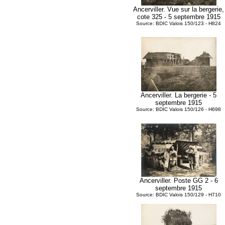
Ancerviller. Vue sur la bergerie,
cote 325 - 5 septembre 1915
Source: BDIC Valois 150/123 - H824
Ancerviller. La bergerie - 5
septembre 1915
Source: BDIC Valois 150/126 - H698
Ancerviller. Poste GG 2 - 6
septembre 1915
Source: BDIC Valois 150/129 - H710