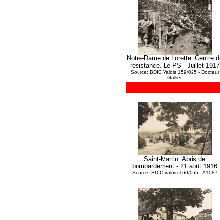
Notre-Dame de Lorette. Centre d
résistance. Le PS - Juillet 1917
Source: BDIC Valois 159/025 - Docteur
Gallier
Saint-Martin. Abris de
bombardement - 21 août 1916
Source: BDIC Valois 160/065 - A1087