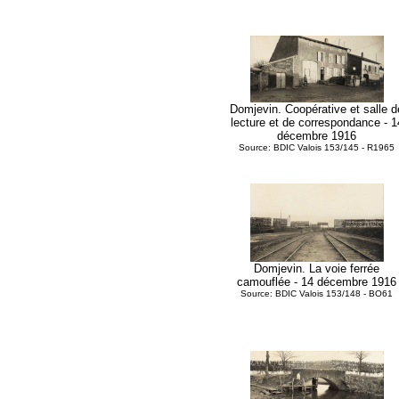
Domjevin. Coopérative et salle d
lecture et de correspondance - 1
décembre 1916
Source: BDIC Valois 153/145 - R1965
Domjevin. La voie ferrée
camouflée - 14 décembre 1916
Source: BDIC Valois 153/148 - BO61