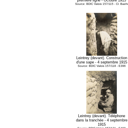
première ligne - Octobre 1915
Source: BDIC Valois 157/115 - Cl. Baeh
Leintrey (devant). Construction
d'une sape - 4 septembre 1915
Source: BDIC Valois 157/118 - E396
Leintrey (devant). Téléphone
dans la tranchée - 4 septembre
1915