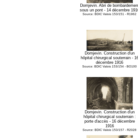
Domjevin. Abri de bombardemen
sous un pont - 14 décembre 191
Source: BDIC Valois 153/151 - R1962
Domjevin. Construction d'un
hôpital chirurgical souterrain - 1
décembre 1916
Source: BDIC Valois 153/154 - BO100
Domjevin. Construction d'un
hôpital chirurgical souterrain :
porte d'accès - 16 décembre
1916
Source: BDIC Valois 153/157 - R2028