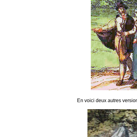
En voici deux autres version