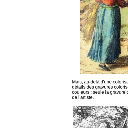
Mais, au-delà d'une colorisat
détails des gravures colori
couleurs ; seule la gravure o
de l'artiste.