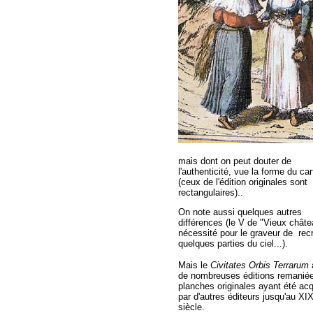
mais dont on peut douter de
l'authenticité, vue la forme du ca
(ceux de l'édition originales sont
rectangulaires)..
On note aussi quelques autres
différences (le V de "Vieux châte
nécessité pour le graveur de rec
quelques parties du ciel...).
Mais le
Civitates Orbis Terrarum
de nombreuses éditions remaniée
planches originales ayant été ac
par d'autres éditeurs jusqu'au X
siècle.