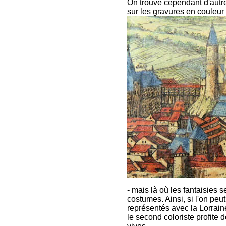
On trouve cependant d'autre
sur les gravures en couleur 
- mais là où les fantaisies 
costumes. Ainsi, si l'on peu
représentés avec la Lorrain
le second coloriste profite d