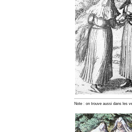
Note : on trouve aussi dans les 