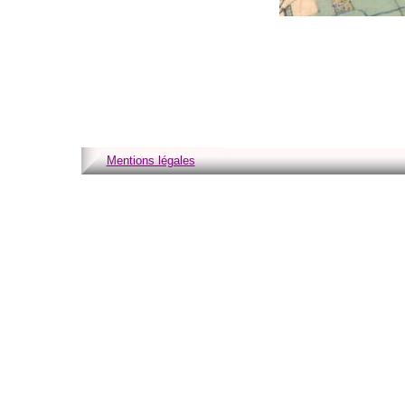
Mentions légales