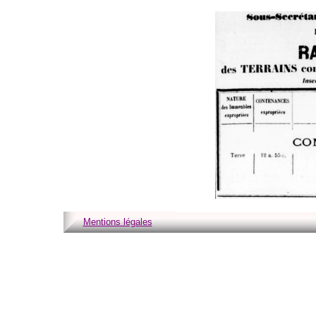
Mentions légales