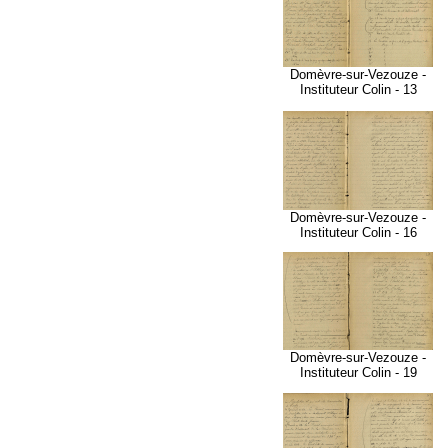
Domèvre-sur-Vezouze -
Instituteur Colin - 13
Domèvre-sur-Vezouze -
Instituteur Colin - 16
Domèvre-sur-Vezouze -
Instituteur Colin - 19