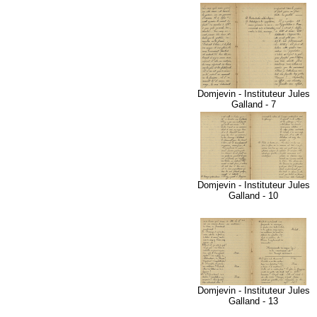
Domjevin - Instituteur Jules
Galland - 7
Domjevin - Instituteur Jules
Galland - 10
Domjevin - Instituteur Jules
Galland - 13