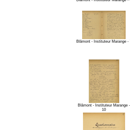
Blâmont - Instituteur Marange - 
Blâmont - Instituteur Marange -
10