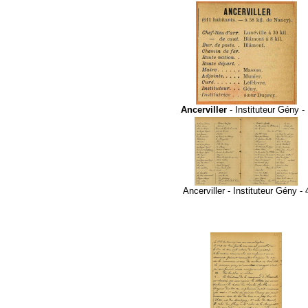
Ancerviller
- Instituteur Gény - 
Ancerviller - Instituteur Gény - 