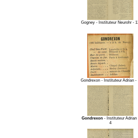
Gogney - Instituteur Neurohr - 1
Gondrexon - Instituteur Adrian -
Gondrexon
- Instituteur Adrian 
4