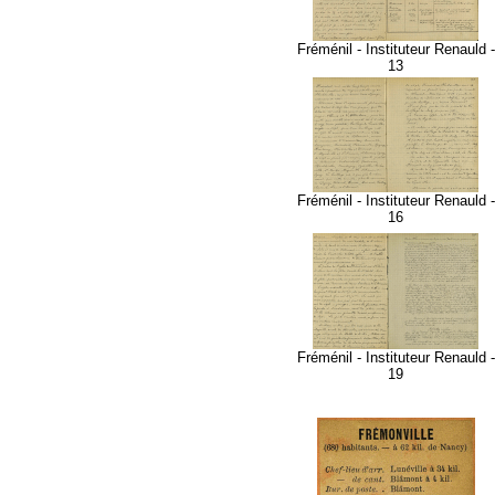
Fréménil - Instituteur Renauld -
13
Fréménil - Instituteur Renauld -
16
Fréménil - Instituteur Renauld -
19