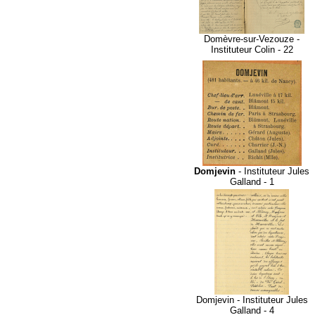
Domèvre-sur-Vezouze -
Instituteur Colin - 22
Domjevin
- Instituteur Jules
Galland - 1
Domjevin - Instituteur Jules
Galland - 4