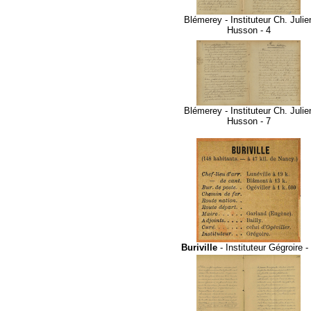
Blémerey - Instituteur Ch. Julie
Husson - 4
Blémerey - Instituteur Ch. Julie
Husson - 7
Buriville
- Instituteur Gégroire -