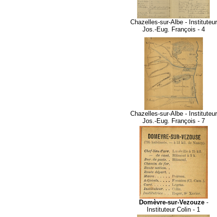
Chazelles-sur-Albe - Instituteur
Jos.-Eug. François - 4
Chazelles-sur-Albe - Instituteur
Jos.-Eug. François - 7
Domèvre-sur-Vezouze
-
Instituteur Colin - 1