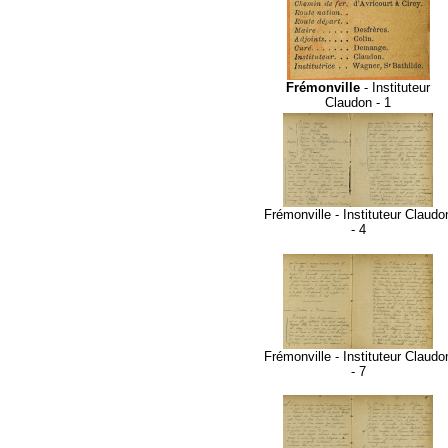
Frémonville
- Instituteur
Claudon - 1
Frémonville - Instituteur Claudo
- 4
Frémonville - Instituteur Claudo
- 7