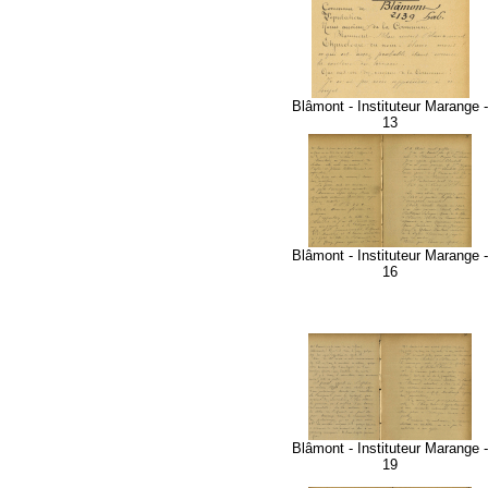
Blâmont - Instituteur Marange -
13
Blâmont - Instituteur Marange -
16
Blâmont - Instituteur Marange -
19