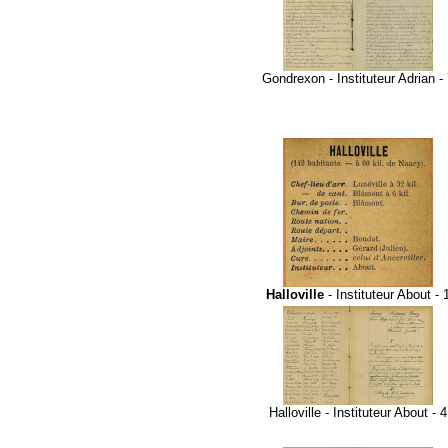
Gondrexon - Instituteur Adrian -
Halloville
- Instituteur About - 
Halloville - Instituteur About - 4