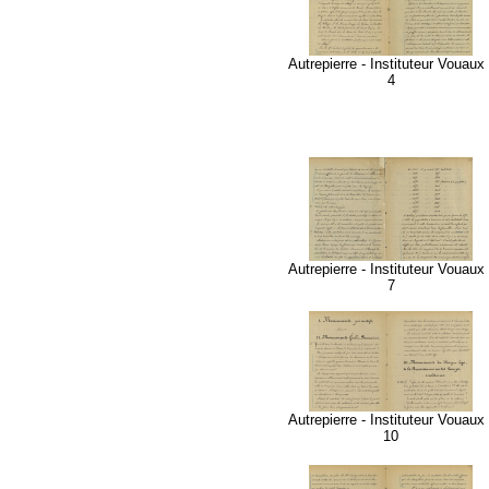
Autrepierre - Instituteur Vouaux 
4
Autrepierre - Instituteur Vouaux 
7
Autrepierre - Instituteur Vouaux 
10