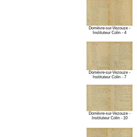
Domèvre-sur-Vezouze -
Instituteur Colin - 4
Domèvre-sur-Vezouze -
Instituteur Colin - 7
Domèvre-sur-Vezouze -
Instituteur Colin - 10