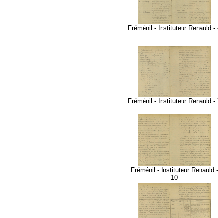
Fréménil - Instituteur Renauld - 
Fréménil - Instituteur Renauld - 
Fréménil - Instituteur Renauld -
10