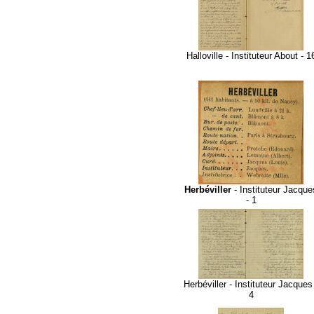
Halloville - Instituteur About - 1
Herbéviller
- Instituteur Jacque
- 1
Herbéviller - Instituteur Jacques
4