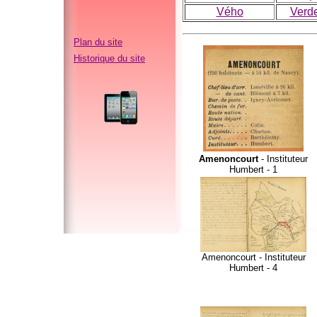
Vého
Verd
Plan du site
Historique du site
Amenoncourt
- Instituteur
Humbert - 1
Amenoncourt - Instituteur
Humbert - 4