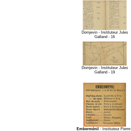
Domjevin - Instituteur Jules
Galland - 16
Domjevin - Instituteur Jules
Galland - 19
Emberménil
- Instituteur Pierre