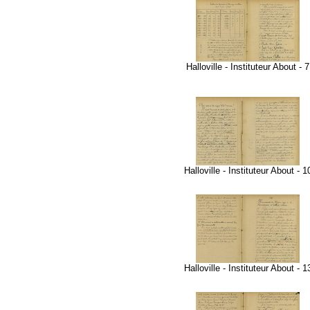
Halloville - Instituteur About - 7
Halloville - Instituteur About - 1
Halloville - Instituteur About - 1