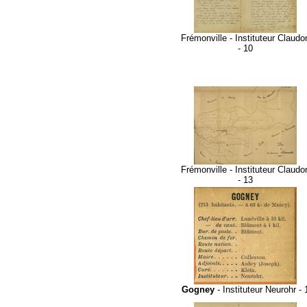
Frémonville - Instituteur Claudo
- 10
Frémonville - Instituteur Claudo
- 13
Gogney
- Instituteur Neurohr - 