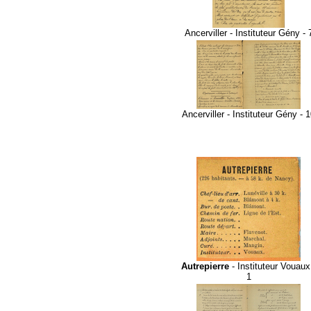
Ancerviller - Instituteur Gény - 
Ancerviller - Instituteur Gény - 
Autrepierre
- Instituteur Vouaux
1