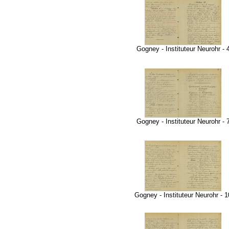
Gogney - Instituteur Neurohr - 
Gogney - Instituteur Neurohr - 
Gogney - Instituteur Neurohr - 1