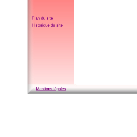
Plan du site
Historique du site
Mentions légales