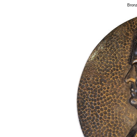
Bronz