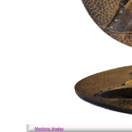
Mentions légales