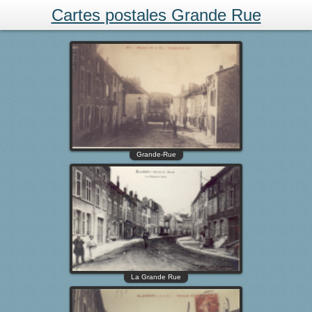
Cartes postales Grande Rue