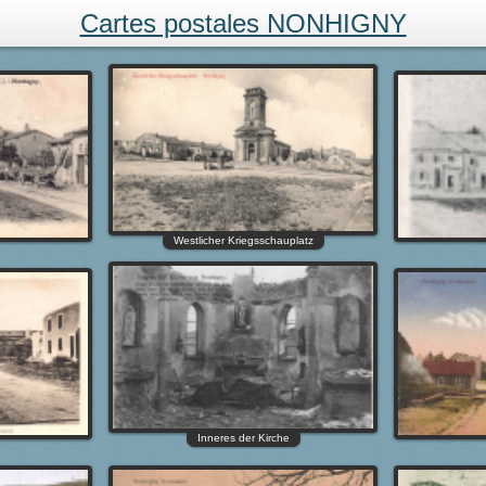
Cartes postales NONHIGNY