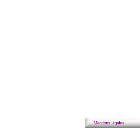
Mentions légales