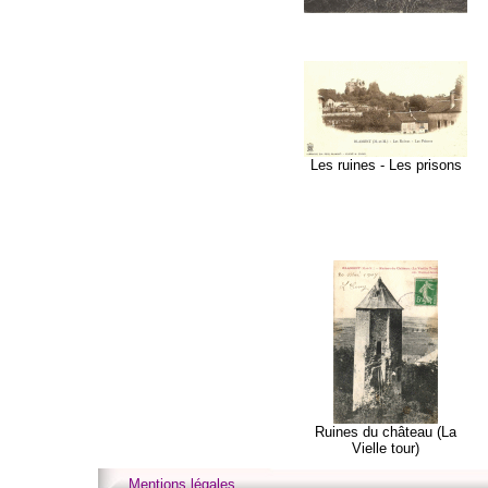
Les ruines - Les prisons
Ruines du château (La
Vielle tour)
Mentions légales