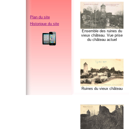
Plan du site
Historique du site
Ensemble des ruines du
vieux château. Vue prise
du château actuel
Ruines du vieux château