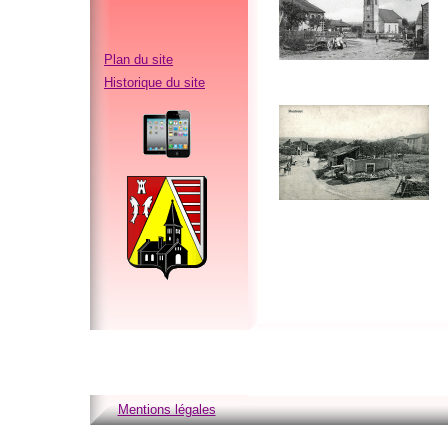
Plan du site
Historique du site
Mentions légales