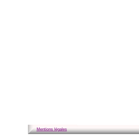
Mentions légales